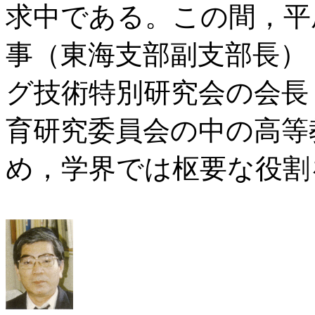
求中である。この間，平
事（東海支部副支部長）
グ技術特別研究会の会長
育研究委員会の中の高等
め，学界では枢要な役割