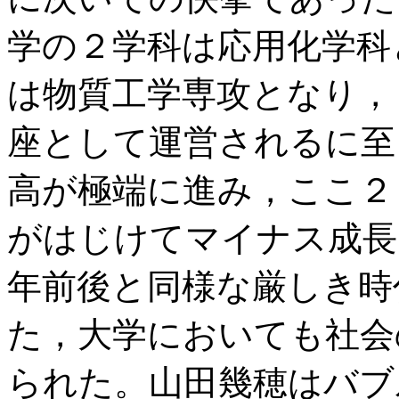
学の２学科は応用化学科
は物質工学専攻となり，
座として運営されるに至
高が極端に進み，ここ２
がはじけてマイナス成長
年前後と同様な厳しき時
た，大学においても社会
られた。山田幾穂はバブ