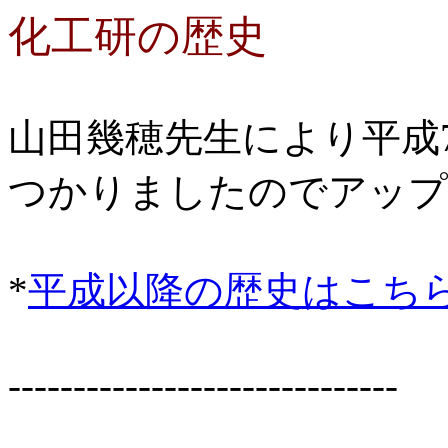
化工研の歴史
山田幾穂先生により平成
つかりましたのでアップ
*
平成以降の歴史はこち
------------------------------