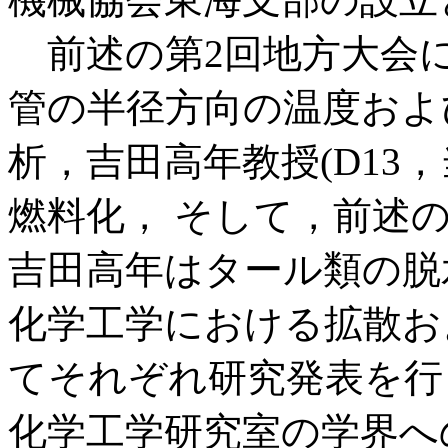
前述の第2回地方大会
管の半径方向の温度およ
析，吉田高年教授(D13
燃料化， そして，前述の
吉田高年はタール類の脱
化学工学における拡散お
てそれぞれ研究発表を行
化学工学研究室の学界へ