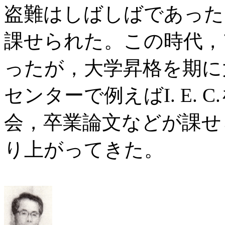
盗難はしばしばであった
課せられた。この時代，
ったが，大学昇格を期に
センターで例えばI. E.
会，卒業論文などが課せ
り上がってきた。