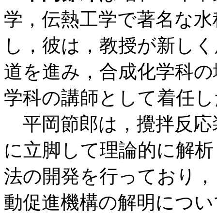
学，伝熱工学で著名な水
し，彼は，教授が新しく
道を進み，合成化学科の
学科の講師として着任し
平岡節郎は，攪拌反応
に立脚して理論的に解析
法の開発を行っており，
動促進機構の解明につい