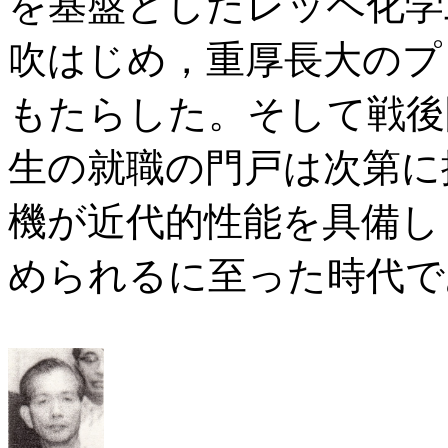
を基盤としたレッペ化学
吹はじめ，重厚長大のプ
もたらした。そして戦後
生の就職の門戸は次第に
機が近代的性能を具備し
められるに至った時代で