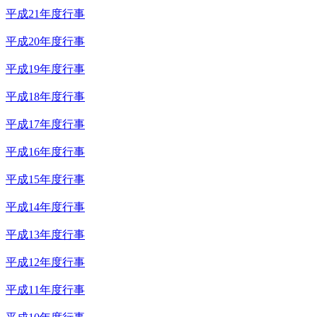
平成21年度行事
平成20年度行事
平成19年度行事
平成18年度行事
平成17年度行事
平成16年度行事
平成15年度行事
平成14年度行事
平成13年度行事
平成12年度行事
平成11年度行事