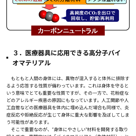
３．医療器具に応用できる高分子バイ
オマテリアル
もともと人間の身体には、異物が混入すると体外に排除す
るよう応答する性質が備わっています。これは身体を守ると
いう意味でとても重要な性質ですが、その一方で、花粉症な
どのアレルギー疾患の原因にもなっています。人工関節や人
工血管などの医療器具を体内に埋め込んだ場合も同様で、炎
症反応や拒絶反応が生じて身体に重大な影響を及ぼしてしま
う可能性があります。
そこで重要なのが、“身体にやさしい”材料を開発する取り