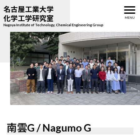
名古屋工業大学
化学工学研究室
Nagoya Institute of Technology, Chemical Engineering Group
南雲G / Nagumo G