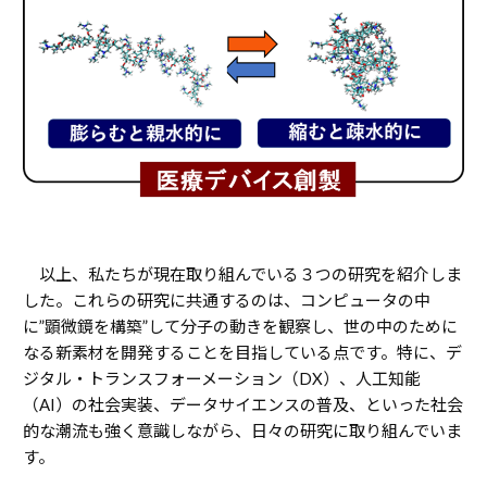
以上、私たちが現在取り組んでいる３つの研究を紹介しま
した。これらの研究に共通するのは、コンピュータの中
に”顕微鏡を構築”して分子の動きを観察し、世の中のために
なる新素材を開発することを目指している点です。特に、デ
ジタル・トランスフォーメーション（DX）、人工知能
（AI）の社会実装、データサイエンスの普及、といった社会
的な潮流も強く意識しながら、日々の研究に取り組んでいま
す。