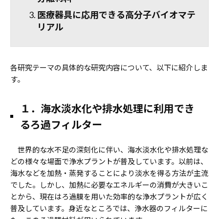
医療器具に応用できる高分子バイオマテ
リアル
各研究テーマの具体的な研究内容について、以下に紹介しま
す。
１．海水淡水化や排水処理に利用でき
るろ過フィルター
世界的な水不足の深刻化に伴い、海水淡水化や排水処理な
どの様々な場面で浄水プラントが普及しています。以前は、
海水などを加熱・蒸発することにより淡水を得る方法が主流
でした。しかし、加熱に必要なエネルギーの消費が大きいこ
とから、現在はろ過膜を用いた効率的な浄水プラントが広く
普及しています。身近なところでは、浄水器のフィルターに