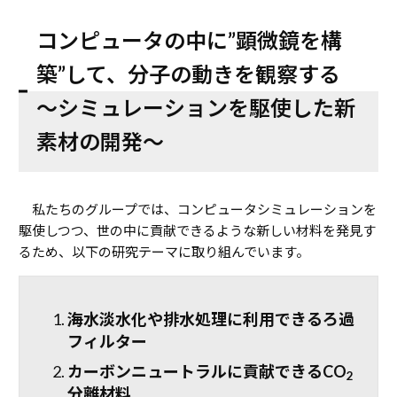
コンピュータの中に”顕微鏡を構
築”して、分子の動きを観察する
～シミュレーションを駆使した新
素材の開発～
私たちのグループでは、コンピュータシミュレーションを
駆使しつつ、世の中に貢献できるような新しい材料を発見す
るため、以下の研究テーマに取り組んでいます。
海水淡水化や排水処理に利用できるろ過
フィルター
カーボンニュートラルに貢献できるCO
2
分離材料