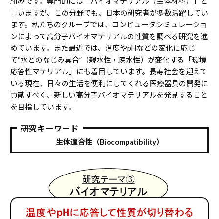
組みです。専門的には「バイオマテリアル（生体材料）」と
言いますが、この分野でも、日本の研究者が多数活躍してい
ます。私たちのグループでは、コンピュータシミュレーショ
ンによって高分子バイオマテリアルの性質を調べる研究を進
めています。また最近では、温度やpHなどの変化に応じ
て“水とのなじみ具合”（親水性・疎水性）が変化する「環境
応答性マテリアル」にも着目しています。長寿社会を迎えて
いる現在、日々の生活を便利にしてくれる医療器具の開発に
貢献すべく、新しい高分子バイオマテリアルを発見すること
を目指しています。
研究キーワード
生体適合性（Biocompatibility）